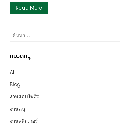
Read More
ค้นหา
สำหรับ:
หมวดหมู่
All
Blog
งานคอมโพสิต
งานฉลุ
งานสติกเกอร์