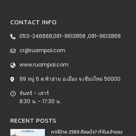
CONTACT INFO
053-246888
,
081-9613858
,
081-9613868
cr@ruampai.com
www.ruampai.com
99 หมู่ 6 ต.ฟ้าฮ่าม อ.เมือง จ.เชียงใหม่ 50000
จันทร์ - เสาร์
8:30 น. - 17:30 น.
RECENT POSTS
ภาษีป้าย 2569 คืออะไร? ทำไมเจ้าของ