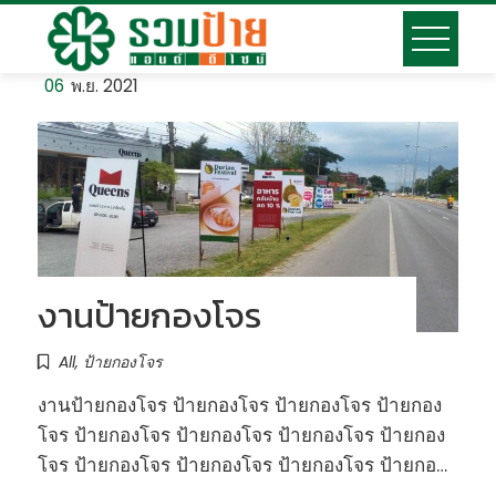
Skip
to
content
06
พ.ย. 2021
งานป้ายกองโจร
All
,
ป้ายกองโจร
งานป้ายกองโจร ป้ายกองโจร ป้ายกองโจร ป้ายกอง
โจร ป้ายกองโจร ป้ายกองโจร ป้ายกองโจร ป้ายกอง
โจร ป้ายกองโจร ป้ายกองโจร ป้ายกองโจร ป้ายกอ…