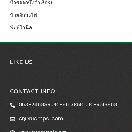
ป้ายออกบู๊ทสำเร็จรูป
ป้ายอักษรไฟ
พิมพ์ไวนิล
LIKE US
CONTACT INFO
053-246888
,
081-9613858
,
081-9613868
cr@ruampai.com