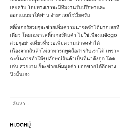
เลยครับ โดยทางเราจะมีทีมงานรับปรึกษาและ
ออกแบบมาให้ท่าน ง่ายๆเลยใช่มั้ยครับ
สติ๊กเกอร์สวยๆจะช่วยเพิ่มความน่าจดจำได้มากเลยที
เดียว โดยเฉพาะสติ๊กเกอร์สินค้า ไม่ใช่เพียงแค่logo
สวยๆอย่างเดียวที่ช่วยเพิ่มความน่าจดจำได้
เนื่องจากสินค้าไม่สามารถพูดสื่อสารกับเราได้ เพราะ
ฉะนั้นการทำให้รูปลักษณ์สินค้าเป็นที่น่าดึงดูด โดด
เด่น สวยงาม ก็จะช่วยเพิ่มมูลค่า ยอดขายได้อีกทาง
นึงนั้นเอง
ค้นหา
สำหรับ:
หมวดหมู่