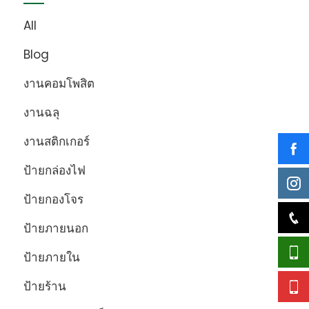
All
Blog
งานคอมโพสิต
งานฉลุ
งานสติกเกอร์
ป้ายกล่องไฟ
ป้ายกองโจร
ป้ายภายนอก
ป้ายภายใน
ป้ายร้าน