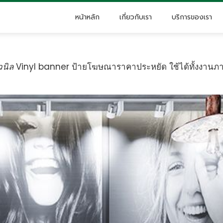
หน้าหลัก
เกี่ยวกับเรา
บริการของเรา
วนิล
Vinyl banner ป้ายโฆษณาราคาประหยัด ใช้ได้ทั้งงานภ