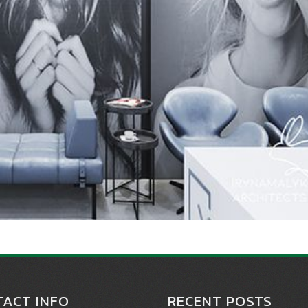
ACT INFO
RECENT POSTS