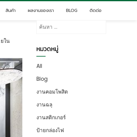
สินค้า
ผลงานของเรา
BLOG
ติดต่อ
ค้นหา
สำหรับ:
ายใน
หมวดหมู่
All
Blog
งานคอมโพสิต
งานฉลุ
งานสติกเกอร์
ป้ายกล่องไฟ