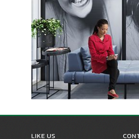
LIKE US
CONT